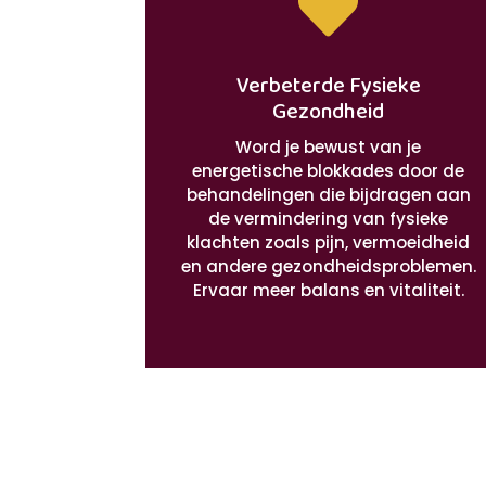

Verbeterde Fysieke
Gezondheid
Word je bewust van je
energetische blokkades door de
behandelingen die bijdragen aan
de vermindering van fysieke
klachten zoals pijn, vermoeidheid
en andere gezondheidsproblemen.
Ervaar meer balans en vitaliteit.