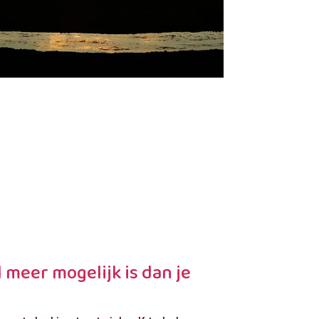
 meer mogelijk is dan je