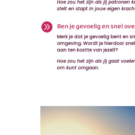
Hoe zou het zijn als jij patronen
stelt en stapt in jouw eigen krach

Ben je gevoelig en snel ov
Merk je dat je gevoelig bent en sn
omgeving. Wordt je hierdoor snel 
aan ten kostte van jezelf?
Hoe zou het zijn als jij gaat voel
om kunt omgaan.