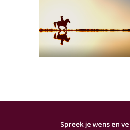
Spreek je wens en ve