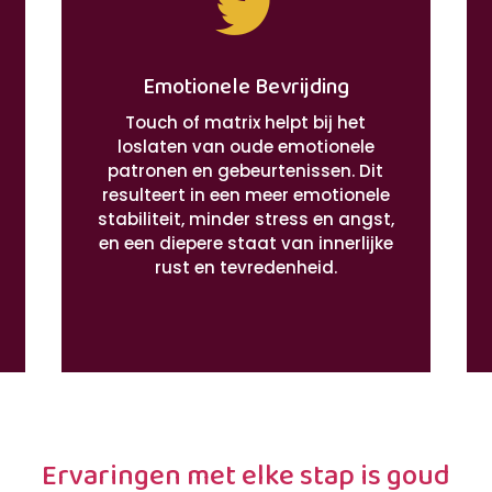

Emotionele Bevrijding
Touch of matrix helpt bij het
loslaten van oude emotionele
patronen en gebeurtenissen. Dit
resulteert in een meer emotionele
stabiliteit, minder stress en angst,
en een diepere staat van innerlijke
rust en tevredenheid.
Ervaringen met elke stap is goud