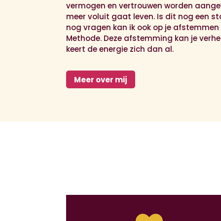
vermogen en vertrouwen worden aangew
meer voluit gaat leven. Is dit nog een st
nog vragen kan ik ook op je afstemmen 
Methode. Deze afstemming kan je verhe
keert de energie zich dan al.
Meer over mij