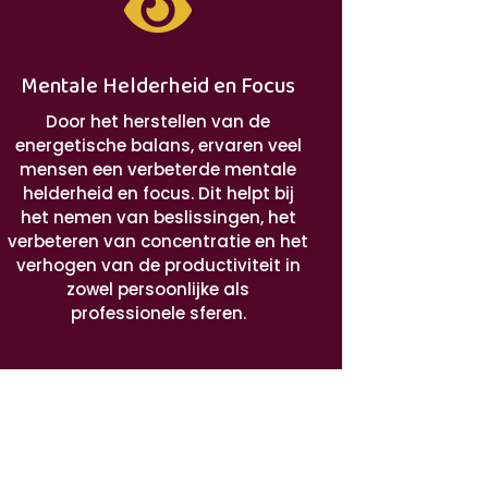

Mentale Helderheid en Focus
Door het herstellen van de
energetische balans, ervaren veel
mensen een verbeterde mentale
helderheid en focus. Dit helpt bij
het nemen van beslissingen, het
verbeteren van concentratie en het
verhogen van de productiviteit in
zowel persoonlijke als
professionele sferen.