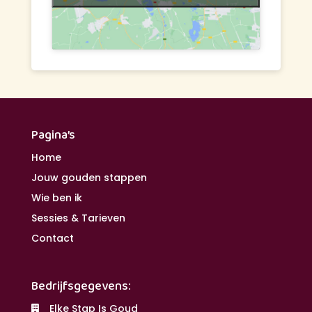
Pagina’s
Home
Jouw gouden stappen
Wie ben ik
Sessies & Tarieven
Contact
Bedrijfsgegevens:
Elke Stap Is Goud