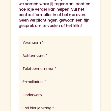
we samen waar jij tegenaan loopt en
hoe ik je verder kan helpen. Vul het
contactformulier in of bel me even.
Geen verplichtingen, gewoon een fijn
gesprek om te voelen of het klikt!
Alternative: